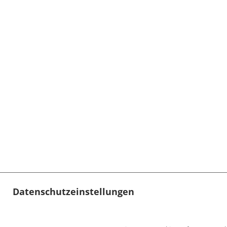
Datenschutzeinstellungen