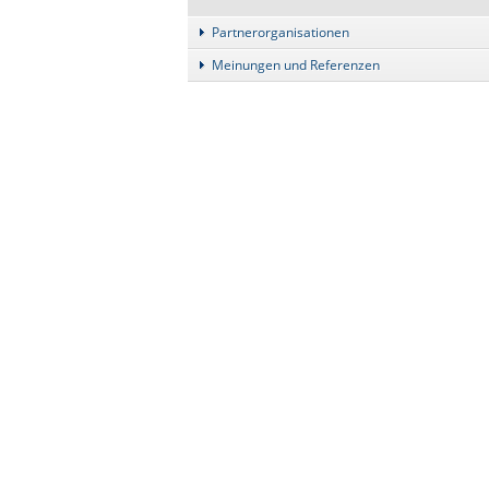
Partnerorganisationen
Meinungen und Referenzen