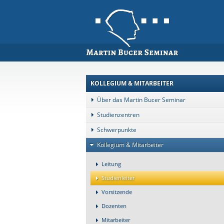
KOLLEGIUM & MITARBEITER
Über das Martin Bucer Seminar
Studienzentren
Schwerpunkte
Kollegium & Mitarbeiter
Leitung
Studienleiter
Vorsitzende
Dozenten
Mitarbeiter