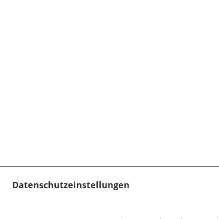
Datenschutzeinstellungen