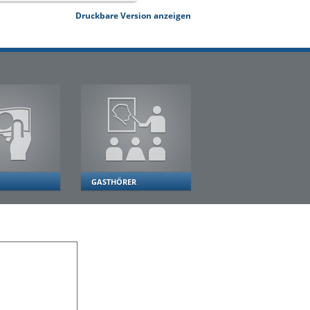
Druckbare Version anzeigen
GASTHÖRER