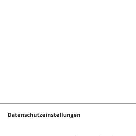
Datenschutzeinstellungen