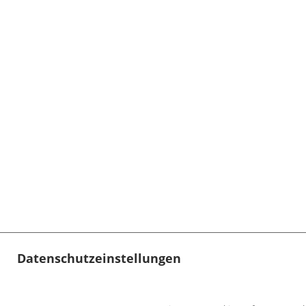
Datenschutzeinstellungen