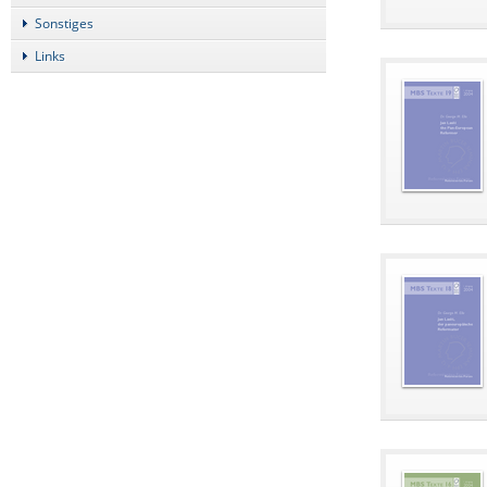
Sonstiges
Links