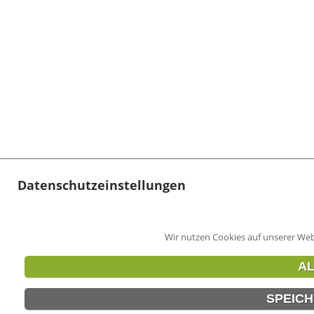
Datenschutzeinstellungen
Wir nutzen Cookies auf unserer Web
AL
SPEICH