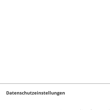
Datenschutzeinstellungen