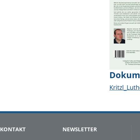
Dokum
Kritzl_Lut
KONTAKT
NEWSLETTER