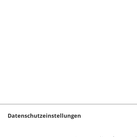
Datenschutzeinstellungen