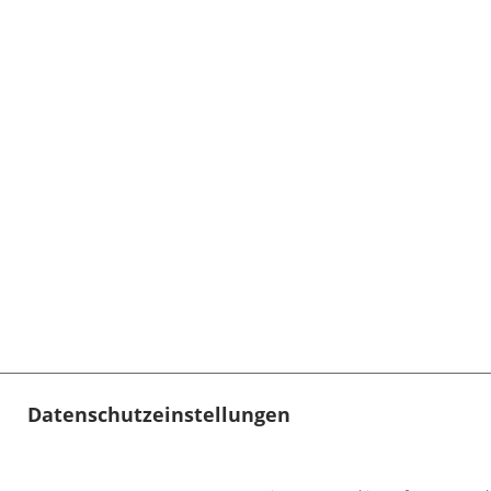
Datenschutzeinstellungen