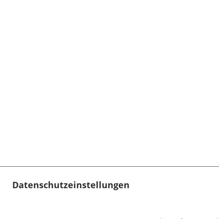
Datenschutzeinstellungen