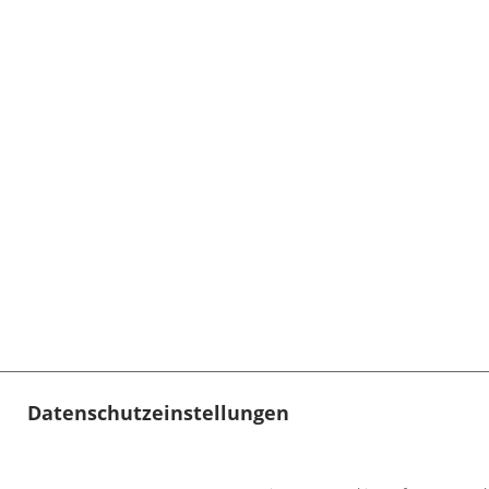
Datenschutzeinstellungen