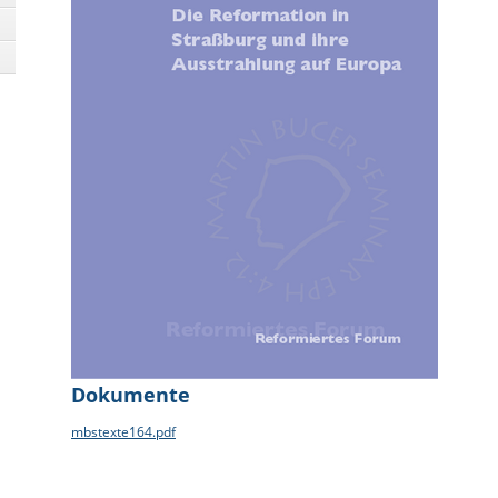
Dokumente
mbstexte164.pdf