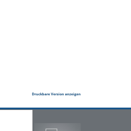
Druckbare Version anzeigen