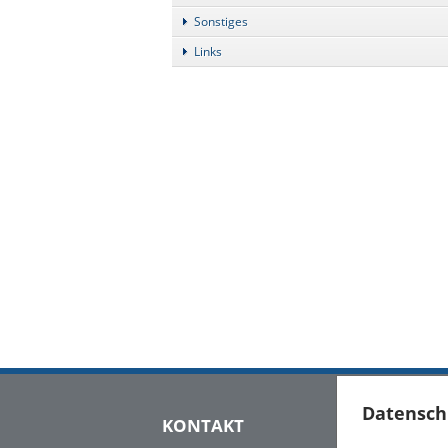
Sonstiges
Links
Datensch
KONTAKT
NEWSLET