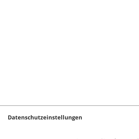
Datenschutzeinstellungen