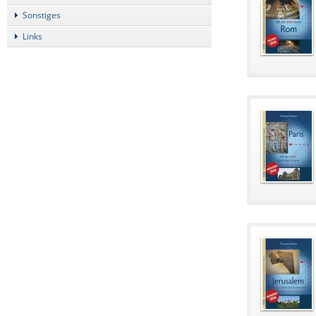
Sonstiges
Links