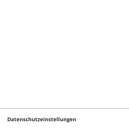
Datenschutzeinstellungen