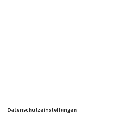
Datenschutzeinstellungen