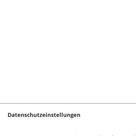
Datenschutzeinstellungen